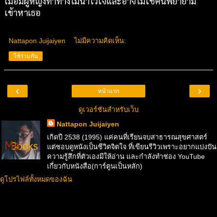
เมื่อมีผู้หญิงท่าทางไม่น่าไว้ใจและอาจไม่ใช่คนพยายาม
เข้าหาเธอ
Nattapon Juijaiyen
ไม่มีความคิดเห็น:
ใช้ร่วมกัน
‹
›
หน้าแรก
ดูเวอร์ชันสำหรับเว็บ
Nattapon Juijaiyen
เกิดปี 2538 (1995) แค่คนที่เรียนจบสาธารณสุขศาสตร์
แต่ชอบดูหนังเป็นชีวิตจิตใจ ที่เขียนรีวิวเพราะอยากแบ่งปัน
ความรู้สึกที่ตัวเองมีให้อ่าน และกำลังทำช่อง YouTube
เกี่ยวกับหนังสือ(การ์ตูนเป็นหลัก)
ดูโปรไฟล์ทั้งหมดของฉัน