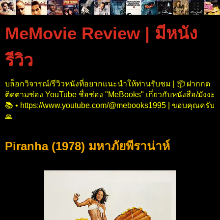
MeMovie Review | มีหนัง
รีวิว
บล็อกวิจารณ์/รีวิวหนังที่อยากแนะนำให้ท่านรับชม | 📦 ฝากกด
ติดตามช่อง YouTube ชื่อช่อง "MeBooks" เกี่ยวกับหนังสือ/มังงะ
📚 • https://www.youtube.com/@mebooks1995 | ขอบคุณครับ
🙏
Piranha (1978) มหาภัยพีราน่าห์