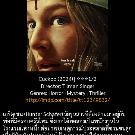
Cuckoo (2024) | ⭐⭐⭐1/2
Director: Tilman Singer
Genres: Horror | Mystery | Thriller
http://imdb.com/title/tt12349832/
เกร็ตเชน (Hunter Schafer) วัยรุ่นสาวที่ต้องตามมาอยู่กับ
พ่อที่มีครอบครัวใหม่ ซึ่งเธอได้ทดลองเป็นพนักงานใน
โรงแรมแห่งหนึ่ง ต่อมาพบเหตุการณ์ประหลาดที่ชวนขนลุก