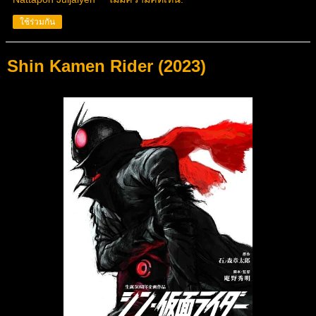
ใช้ร่วมกัน
Shin Kamen Rider (2023)