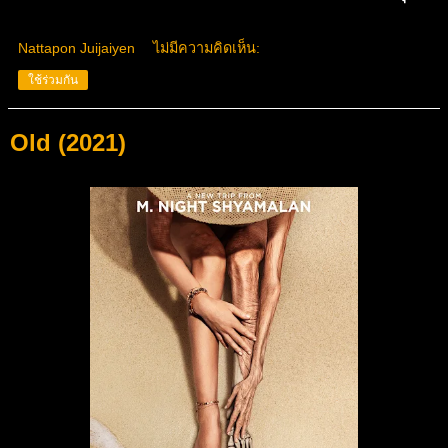
Nattapon Juijaiyen
ไม่มีความคิดเห็น:
ใช้ร่วมกัน
Old (2021)