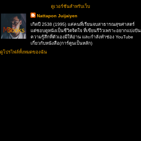
ดูเวอร์ชันสำหรับเว็บ
Nattapon Juijaiyen
เกิดปี 2538 (1995) แค่คนที่เรียนจบสาธารณสุขศาสตร์
แต่ชอบดูหนังเป็นชีวิตจิตใจ ที่เขียนรีวิวเพราะอยากแบ่งปัน
ความรู้สึกที่ตัวเองมีให้อ่าน และกำลังทำช่อง YouTube
เกี่ยวกับหนังสือ(การ์ตูนเป็นหลัก)
ดูโปรไฟล์ทั้งหมดของฉัน