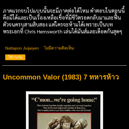
ภาคแรกจบไปแบบนั้นจะมีภาคต่อได้ไหม คำตอบในตอนนี้
คือมีได้และเป็นเรื่องเหลือเชื่อที่มีชีวิตรอดกลับมาและฟื้น
ตัวจนครบสามสิบสอง แต่ใครจะห้ามได้เพราะเป็นบท
พระเอกที่ Chris Hemsworth เล่นได้มันส์และเดือดกันสุดๆ
Nattapon Juijaiyen
ไม่มีความคิดเห็น:
ใช้ร่วมกัน
Uncommon Valor (1983) 7 ทหารห้าว