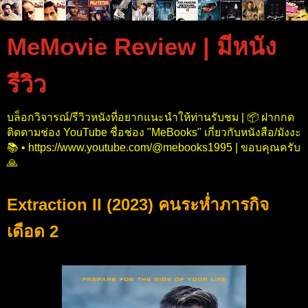
MeMovie Review | มีหนัง
รีวิว
บล็อกวิจารณ์/รีวิวหนังที่อยากแนะนำให้ท่านรับชม | 📦 ฝากกด
ติดตามช่อง YouTube ชื่อช่อง "MeBooks" เกี่ยวกับหนังสือ/มังงะ
📚 • https://www.youtube.com/@mebooks1995 | ขอบคุณครับ
🙏
Extraction II (2023) คนระห่ำภารกิจ
เดือด 2