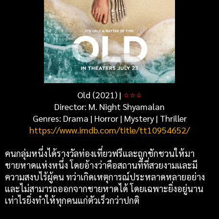
Old (2021) |
⭐⭐⭐
Director: M. Night Shyamalan
Genres: Drama | Horror | Mystery | Thriller
https://www.imdb.com/title/tt10954652/
คนกลุ่มหนึ่งได้รางวัลท่องเที่ยวฟรีและถูกชักชวนให้มา
ชายหาดแห่งหนึ่ง โดยอ้างว่าคือสถานที่ที่สวยงามและมี
ความสงบไร้ผู้คน ทว่าเกิดเหตุการณ์ประหลาดหลายอย่าง
และไม่สามารถออกจากชายหาดได้ โดยเฉพาะยิ่งอยู่นาน
เท่าไรยิ่งทำให้ทุกคนแก่ตัวเร็วกว่าปกติ