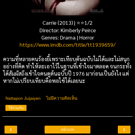
Carrie (2013) | ⭐⭐1/2
Director: Kimberly Peirce
Genres: Drama | Horror
https://www.imdb.com/title/tt1939659/
ความที่หลายคนร้องยี้เพราะเทียบต้นฉบับไม่ได้และไม่สนุก
อย่างที่คิด ทำให้ละเอาไว้ในฐานที่เข้าใจมาตลอด จนกระทั่ง
ได้สัมผัสถึงเข้าใจคนดูต้นฉบับปี 1976 มาก่อนเป็นยังไง แต่
หากไม่เปรียบเทียบคือพอใช้ได้เลยนะ
Nattapon Juijaiyen
ไม่มีความคิดเห็น:
ใช้ร่วมกัน
‹
›
หน้าแรก