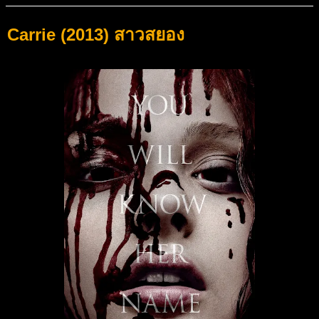
Carrie (2013) สาวสยอง