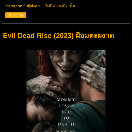
Nattapon Juijaiyen
ไม่มีความคิดเห็น:
ใช้ร่วมกัน
Evil Dead Rise (2023) ผีอมตะผงาด