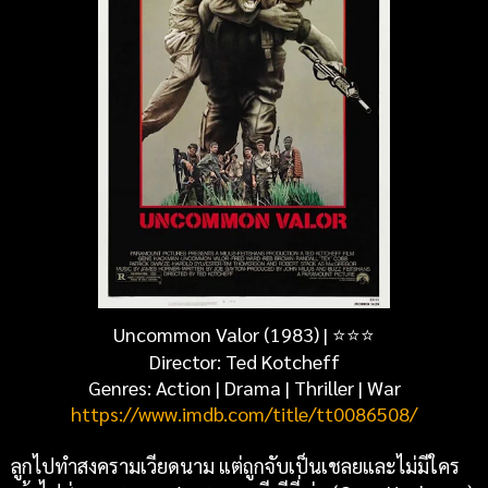
Uncommon Valor (1983) | ⭐⭐⭐
Director: Ted Kotcheff
Genres: Action | Drama | Thriller | War
https://www.imdb.com/title/tt0086508/
ลูกไปทำสงครามเวียดนาม แต่ถูกจับเป็นเชลยและไม่มีใคร