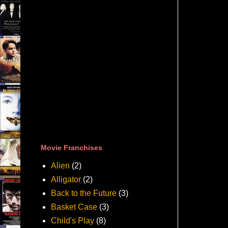
Movie Franchises
Alien
(2)
Alligator
(2)
Back to the Future
(3)
Basket Case
(3)
Child's Play
(8)