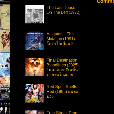
Comma
The Last House
On The Left (1972)
Alligator II: The
Mutation (1991)
โคตรไอ้เคี่ยม 2
Final Destination:
Bloodlines (2025)
ไฟนอลเดสติเนชั่น
ทายาทโกงตาย
Red Spell Spells
Red (1983) แมลง
ป่อง
Fear Street: Prom