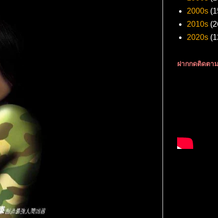
2000s
(1
2010s
(2
2020s
(1
ฝากกดติดตาม