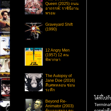
Queen (2025) ถนน
อาถรรพ์: ราชินีงาน
พรอม
Graveyard Shift
(1990)
12 Angry Men
(1957) 12 คน
พิพากษา
The Autopsy of
Jane Doe (2016)
สืบศพหลอน ซ่อน
ระทึก
ได้ที่ไป
Beyond Re-
Terminat
Animator (2003)
การฆ่าตั
ต้นแบบสยอง คน