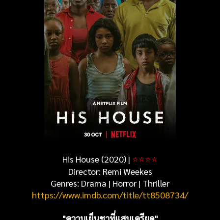
His House (2020) |
⭐
⭐
⭐
⭐
Director: Remi Weekes
Genres: Drama | Horror | Thriller
https://www.imdb.com/title/tt8508734/
"ความเย็นชาที่แสนเครียด"