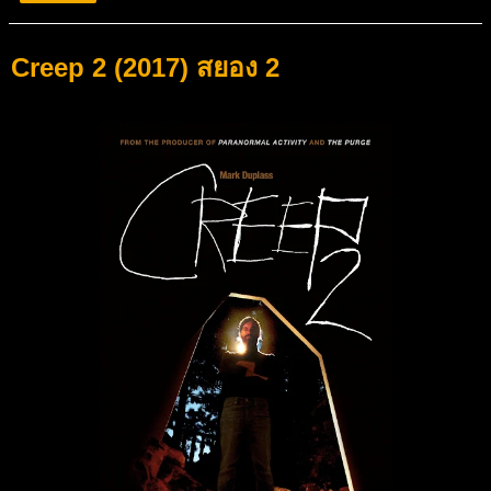
Creep 2 (2017) สยอง 2