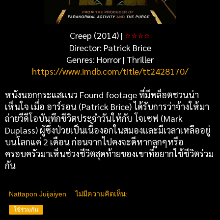
Creep (2014) |
⭐
⭐
⭐
⭐
Director: Patrick Brice
Genres: Horror | Thriller
https://www.imdb.com/title/tt2428170/
หนังนอกกระแสแนว Found footage ที่มีพล็อตชวนน่า
เห็นใจ เมื่อ อาร์รอน (Patrick Brice) ได้รับการว่าจ้างให้มา
ถ่ายวีดีโอบันทึกชีวิตประจำวันให้กับ โจเซฟ (Mark
Duplass) ผู้ซึ่งป่วยเป็นเนื้องอกในสมองและมีเวลาเหลืออยู่
บนโลกแค่ 2 เดือน ก่อนจากไปคงจะดีหากลูกๆหรือ
ครอบครัวมาเห็นช่วงชีวิตสุดท้ายของเขาที่อยากใช้ชีวิตร่วม
กัน
Nattapon Juijaiyen
ไม่มีความคิดเห็น:
ใช้ร่วมกัน