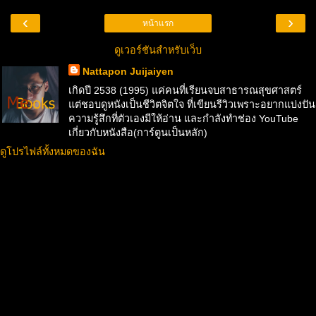
‹
›
หน้าแรก
ดูเวอร์ชันสำหรับเว็บ
Nattapon Juijaiyen
เกิดปี 2538 (1995) แค่คนที่เรียนจบสาธารณสุขศาสตร์
แต่ชอบดูหนังเป็นชีวิตจิตใจ ที่เขียนรีวิวเพราะอยากแบ่งปัน
ความรู้สึกที่ตัวเองมีให้อ่าน และกำลังทำช่อง YouTube
เกี่ยวกับหนังสือ(การ์ตูนเป็นหลัก)
ดูโปรไฟล์ทั้งหมดของฉัน