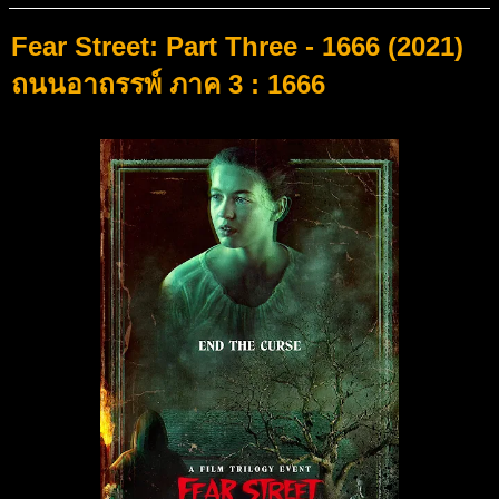
Fear Street: Part Three - 1666 (2021)
ถนนอาถรรพ์ ภาค 3 : 1666