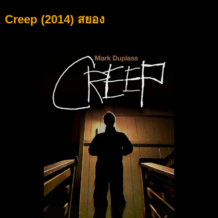
Creep (2014) สยอง