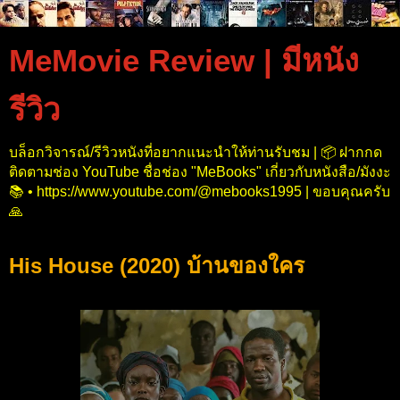
MeMovie Review | มีหนัง
รีวิว
บล็อกวิจารณ์/รีวิวหนังที่อยากแนะนำให้ท่านรับชม | 📦 ฝากกด
ติดตามช่อง YouTube ชื่อช่อง "MeBooks" เกี่ยวกับหนังสือ/มังงะ
📚 • https://www.youtube.com/@mebooks1995 | ขอบคุณครับ
🙏
His House (2020) บ้านของใคร