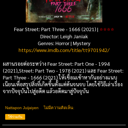
Fear Street: Part Three - 1666 (2021) |
⭐
⭐
⭐
⭐
Director: Leigh Janiak
Genres: Horror | Mystery
https://www.imdb.com/title/tt9701942/
ผสานรอยต่อระหว่าง Fear Street: Part One - 1994
(2021),Street: Part Two - 1978 (2021) และ Fear Street:
Part Three - 1666 (2021) ให้เชื่อมเข้าหากันอย่างแนบ
เนียนเพื่อสรุปสิ่งที่เกิดขึ้นตั้งแต่ต้นจนจบ โดยใช้วิธีเล่าเรื่อง
จากปัจจุบันไปสู่อดีต แล้วอดีตมาสู่ปัจจุบัน
Nattapon Juijaiyen
ไม่มีความคิดเห็น:
ใช้ร่วมกัน