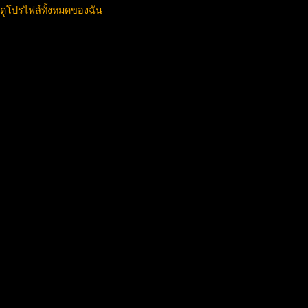
ดูโปรไฟล์ทั้งหมดของฉัน