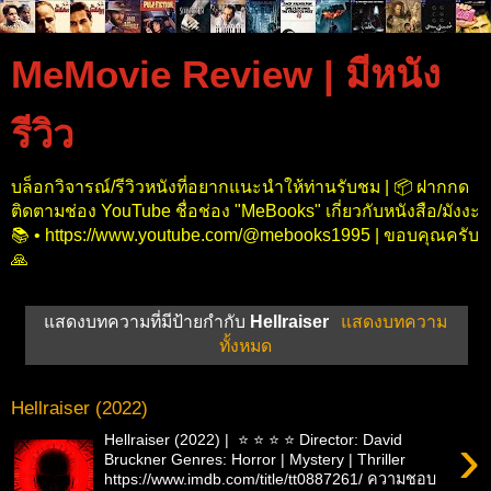
MeMovie Review | มีหนัง
รีวิว
บล็อกวิจารณ์/รีวิวหนังที่อยากแนะนำให้ท่านรับชม | 📦 ฝากกด
ติดตามช่อง YouTube ชื่อช่อง "MeBooks" เกี่ยวกับหนังสือ/มังงะ
📚 • https://www.youtube.com/@mebooks1995 | ขอบคุณครับ
🙏
แสดงบทความที่มีป้ายกำกับ
Hellraiser
แสดงบทความ
ทั้งหมด
Hellraiser (2022)
›
Hellraiser (2022) | ⭐ ⭐ ⭐ ⭐ Director: David
Bruckner Genres: Horror | Mystery | Thriller
https://www.imdb.com/title/tt0887261/ ความชอบ