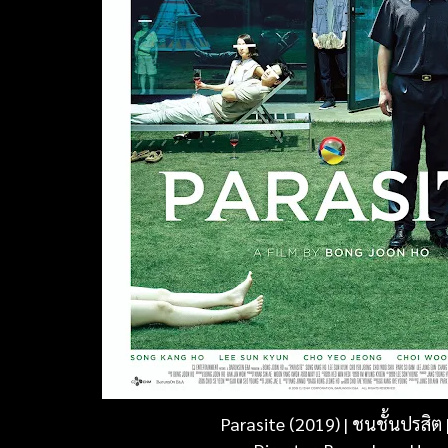
Parasite (2019) |
ชนชั้นปรสิต 