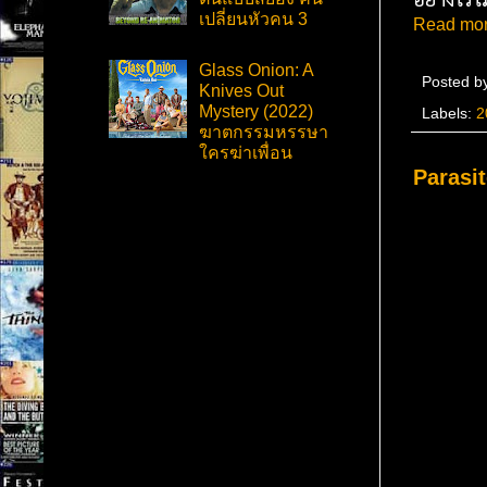
เปลี่ยนหัวคน 3
Read mor
Glass Onion: A
Posted b
Knives Out
Mystery (2022)
Labels:
2
ฆาตกรรมหรรษา
ใครฆ่าเพื่อน
Parasit