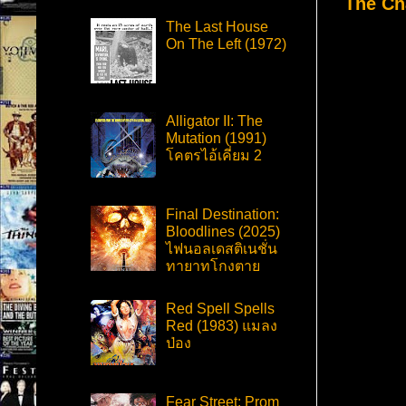
The Cha
The Last House
On The Left (1972)
Alligator II: The
Mutation (1991)
โคตรไอ้เคี่ยม 2
Final Destination:
Bloodlines (2025)
ไฟนอลเดสติเนชั่น
ทายาทโกงตาย
Red Spell Spells
Red (1983) แมลง
ป่อง
Fear Street: Prom