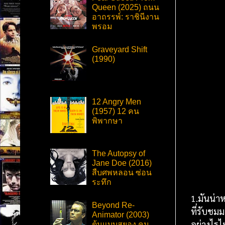
Queen (2025) ถนน
อาถรรพ์: ราชินีงาน
พรอม
Graveyard Shift
(1990)
12 Angry Men
(1957) 12 คน
พิพากษา
The Autopsy of
Jane Doe (2016)
สืบศพหลอน ซ่อน
ระทึก
1.มันน่า
Beyond Re-
ที่รับชม
Animator (2003)
อย่างไรไ
ต้นแบบสยอง คน