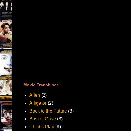
Movie Franchises
Alien
(2)
Alligator
(2)
Back to the Future
(3)
Basket Case
(3)
Child's Play
(8)