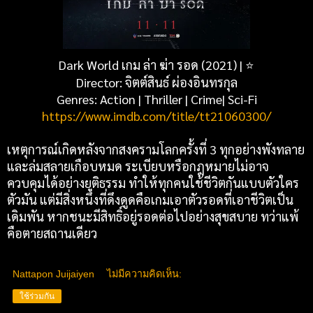
Dark World เกม ล่า ฆ่า รอด (2021) |
⭐
Director: จิตต์สินธ์ ผ่องอินทรกุล
Genres: Action | Thriller | Crime| Sci-Fi
https://www.imdb.com/title/tt21060300/
เหตุการณ์เกิดหลังจากสงครามโลกครั้งที่ 3 ทุกอย่างพังทลาย
และล่มสลายเกือบหมด ระเบียบหรือกฎหมายไม่อาจ
ควบคุมได้อย่างยุติธรรม ทำให้ทุกคนใช้ชีวิตกันแบบตัวใคร
ตัวมัน แต่มีสิ่งหนึ่งที่ดึงดูดคือเกมเอาตัวรอดที่เอาชีวิตเป็น
เดิมพัน หากชนะมีสิทธิ์อยู่รอดต่อไปอย่างสุขสบาย ทว่าแพ้
คือตายสถานเดียว
Nattapon Juijaiyen
ไม่มีความคิดเห็น:
ใช้ร่วมกัน