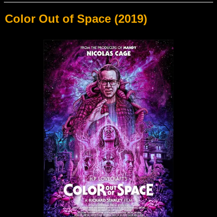
Color Out of Space (2019)