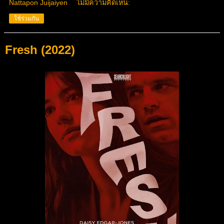
Nattapon Juijaiyen
ไม่มีความคิดเห็น:
ใช้ร่วมกัน
Fresh (2022)