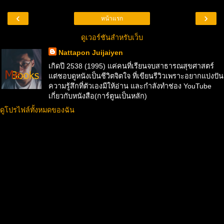
‹
›
หน้าแรก
ดูเวอร์ชันสำหรับเว็บ
Nattapon Juijaiyen
เกิดปี 2538 (1995) แค่คนที่เรียนจบสาธารณสุขศาสตร์
แต่ชอบดูหนังเป็นชีวิตจิตใจ ที่เขียนรีวิวเพราะอยากแบ่งปัน
ความรู้สึกที่ตัวเองมีให้อ่าน และกำลังทำช่อง YouTube
เกี่ยวกับหนังสือ(การ์ตูนเป็นหลัก)
ดูโปรไฟล์ทั้งหมดของฉัน