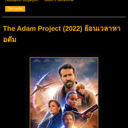
ใช้ร่วมกัน
The Adam Project (2022) ย้อนเวลาหา
อดัม