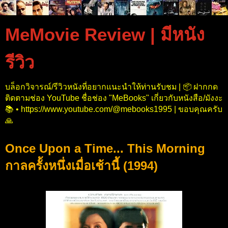
MeMovie Review | มีหนัง
รีวิว
บล็อกวิจารณ์/รีวิวหนังที่อยากแนะนำให้ท่านรับชม | 📦 ฝากกด
ติดตามช่อง YouTube ชื่อช่อง "MeBooks" เกี่ยวกับหนังสือ/มังงะ
📚 • https://www.youtube.com/@mebooks1995 | ขอบคุณครับ
🙏
Once Upon a Time... This Morning
กาลครั้งหนึ่งเมื่อเช้านี้ (1994)