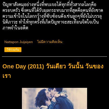
ปัญหาสังคมอย่างหนึ่งที่พบเจอได้ทุกที่ทั่วสากลโลกคือ
ครอบครัว ซึ่งคนที่ได้รับผลกระทบมากที่สุดคือคนที่ยังขาด
ความเข้าใจในโลกกว้างที่ซับซ้อนดังเช่นลูกๆที่ยังไม่บรรลุ
นิติภาวะ ทำให้ทุกครั้งที่เกิดปัญหาจะสะเทือนจิตใจเป็น
ภาพจำในอดีต
Nattapon Juijaiyen
ไม่มีความคิดเห็น:
ใช้ร่วมกัน
One Day (2011) วันเดียว วันนั้น วันของ
เรา