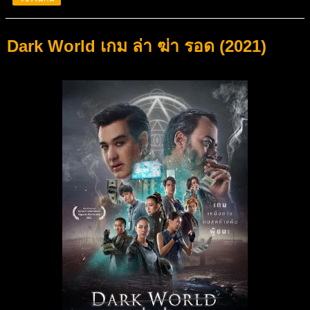
Dark World เกม ล่า ฆ่า รอด (2021)