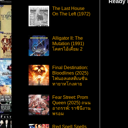
Ready P
The Last House
On The Left (1972)
Alligator II: The
Mutation (1991)
โคตรไอ้เคี่ยม 2
Final Destination:
Bloodlines (2025)
ไฟนอลเดสติเนชั่น
ทายาทโกงตาย
Fear Street: Prom
Queen (2025) ถนน
อาถรรพ์: ราชินีงาน
พรอม
Red Spell Spells