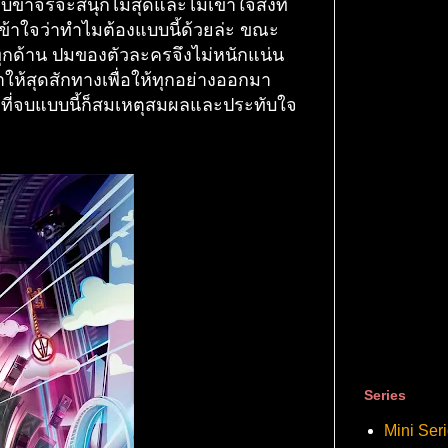
กับขาจรจะสนุกไม่สุดและไม่เข้าใจสิ่งที่
ข้าใจว่าทำไมต้องแบบนี้ด้วยล่ะ ขณะ
ทุกด้าน ปมของตัวละครจึงไม่หนักแน่น
าให้สุดสักทางเพื่อให้ทุกอย่างออกมา
g ที่จบแบบนี้ก็สมเหตุสมผลและประทับใจ
Series
Mini Ser