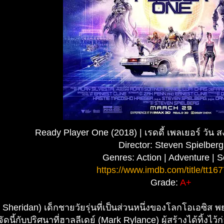
Ready Player One (2018) | เรดดี้ เพลเยอร์ วัน
Director: Steven Spielberg
Genres: Action | Adventure | S
https://www.imdb.com/title/tt16
Grade:
A+
 Sheridan) เด็กชายวัยรุ่นที่เป็นส่วนหนึ่งของโลกโอเอซ
ัดนี้กับปริศนาที่ฮาลลีเดย์ (Mark Rylance) ผู้สร้างได้ทิ้งไว