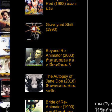
Red (1983) แมลง
ป่อง
Graveyard Shift
(1990)
Beyond Re-
Animator (2003)
ต้นแบบสยอง คน
เปลี่ยนหัวคน 3
The Autopsy of
Jane Doe (2016)
สืบศพหลอน ซ่อน
ระทึก
Bride of Re-
เวด (Tye
Animator (1990)
ไร้ขีดกำจ
คนเปลี่ยนหัวคน