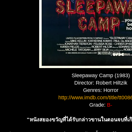
Sleepaway Camp (1983)
Director:
Robert Hiltzik
Genres: Horror
http://www.imdb.com/title/tt008
Grade:
B-
"หนังสยองขวัญที่ได้รับกล่าวขานในตอนจบที