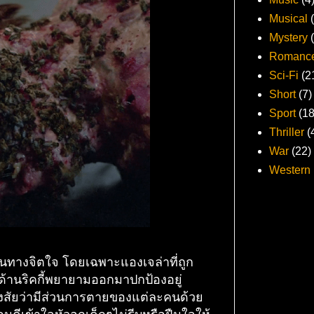
Musical
Mystery
Romanc
Sci-Fi
(2
Short
(7)
Sport
(18
Thriller
(
War
(22)
Western
นทางจิตใจ โดยเฉพาะแองเจล่าที่ถูก
ด้านริคกี้พยายามออกมาปกป้องอยู่
กสงสัยว่ามีส่วนการตายของแต่ละคนด้วย