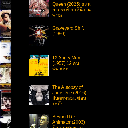
Queen (2025) ถนน
อาถรรพ์: ราชินีงาน
พรอม
Graveyard Shift
(1990)
12 Angry Men
(1957) 12 คน
พิพากษา
The Autopsy of
Jane Doe (2016)
สืบศพหลอน ซ่อน
ระทึก
Beyond Re-
Animator (2003)
ต้นแบบสยอง คน