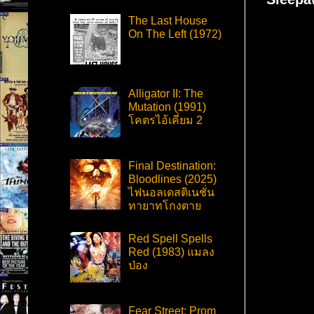
The Last House
On The Left (1972)
Alligator II: The
Mutation (1991)
โคตรไอ้เคี่ยม 2
Final Destination:
Bloodlines (2025)
ไฟนอลเดสติเนชั่น
ทายาทโกงตาย
Red Spell Spells
Red (1983) แมลง
ป่อง
Fear Street: Prom