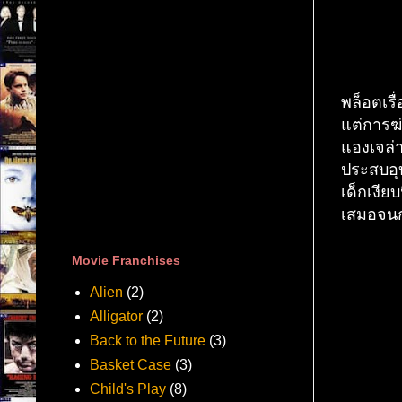
พล็อตเรื
แต่การฆ่
แองเจล่า
ประสบอุบ
เด็กเงีย
เสมอจนก
Movie Franchises
Alien
(2)
Alligator
(2)
Back to the Future
(3)
Basket Case
(3)
Child's Play
(8)